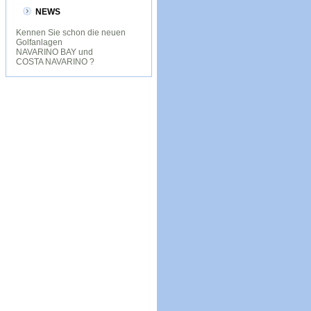
NEWS
Kennen Sie schon die neuen
Golfanlagen
NAVARINO BAY und
COSTA NAVARINO ?