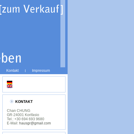
Kontakt
Impressum
KONTAKT
Chan CHUNG
GR-24001 Korifasio
Tel.: +30 694 693 9680
E-Mail:
hausgr@gmail.com